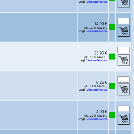
zzgl.
Versandkosten
14,90 €
inkl. 19% MWSt.,
zzgl.
Versandkosten
23,95 €
inkl. 19% MWSt.,
zzgl.
Versandkosten
0,25 €
inkl. 19% MWSt.,
zzgl.
Versandkosten
4,00 €
inkl. 19% MWSt.,
zzgl.
Versandkosten