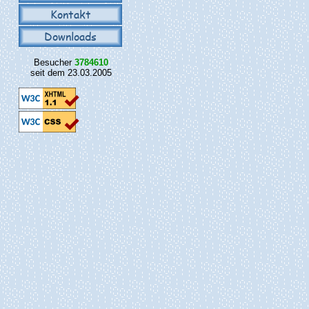
Kontakt
Downloads
Besucher
3784610
seit dem 23.03.2005