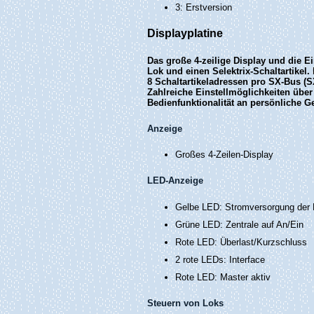
3: Erstversion
Displayplatine
Das große 4-zeilige Display und die Ei
Lok und einen Selektrix-Schaltartikel
8 Schaltartikeladressen pro SX-Bus (
Zahlreiche Einstellmöglichkeiten übe
Bedienfunktionalität an persönliche 
Anzeige
Großes 4-Zeilen-Display
LED-Anzeige
Gelbe LED: Stromversorgung der 
Grüne LED: Zentrale auf An/Ein
Rote LED: Überlast/Kurzschluss
2 rote LEDs: Interface
Rote LED: Master aktiv
Steuern von Loks