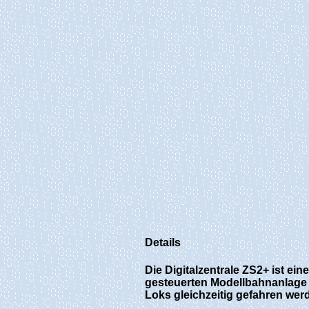
Details
Die Digitalzentrale ZS2+ ist ein
gesteuerten Modellbahnanlage 
Loks gleichzeitig gefahren wer