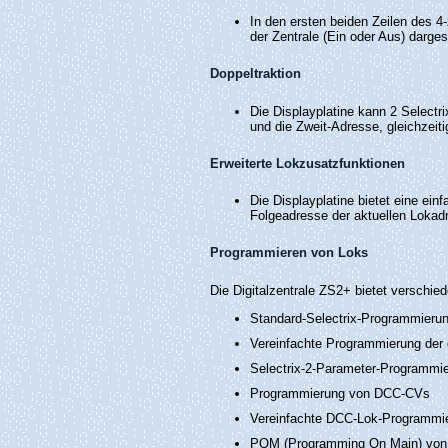
In den ersten beiden Zeilen des 4
der Zentrale (Ein oder Aus) darge
Doppeltraktion
Die Displayplatine kann 2 Selectr
und die Zweit-Adresse, gleichzeiti
Erweiterte Lokzusatzfunktionen
Die Displayplatine bietet eine ein
Folgeadresse der aktuellen Lokadr
Programmieren von Loks
Die Digitalzentrale ZS2+ bietet verschi
Standard-Selectrix-Programmieru
Vereinfachte Programmierung der 
Selectrix-2-Parameter-Programmi
Programmierung von DCC-CVs
Vereinfachte DCC-Lok-Programmi
POM (Programming On Main) von 