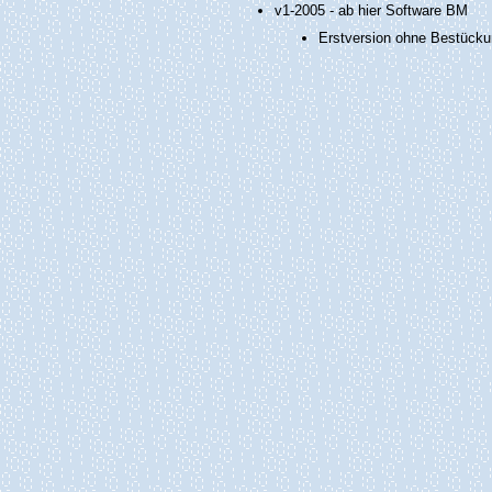
v1-2005 - ab hier Software BM
Erstversion ohne Bestück