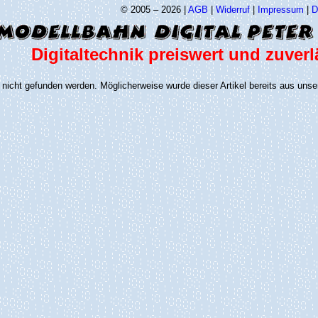
© 2005 – 2026 |
AGB
|
Widerruf
|
Impressum
|
D
Digitaltechnik preiswert und zuverl
nicht gefunden werden. Möglicherweise wurde dieser Artikel bereits aus unse