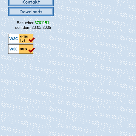
Kontakt
Downloads
Besucher
3761151
seit dem 23.03.2005