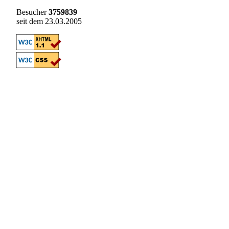
Besucher
3759839
seit dem 23.03.2005