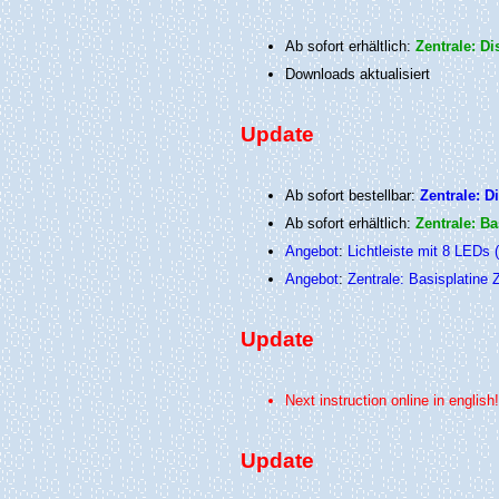
Ab sofort erhältlich:
Zentrale: Di
Downloads aktualisiert
Update
Ab sofort bestellbar:
Zentrale: D
Ab sofort erhältlich:
Zentrale: Ba
Angebot
:
Lichtleiste mit 8 LEDs 
Angebot
:
Zentrale: Basisplatine
Update
Next instruction online in english
Update