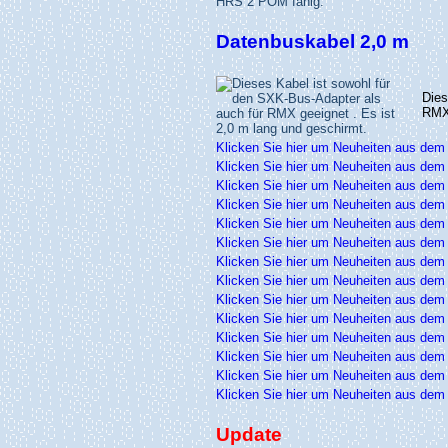
Datenbuskabel 2,0 m
Die
RMX 
Klicken Sie hier um Neuheiten aus dem
Klicken Sie hier um Neuheiten aus dem
Klicken Sie hier um Neuheiten aus dem
Klicken Sie hier um Neuheiten aus dem
Klicken Sie hier um Neuheiten aus dem
Klicken Sie hier um Neuheiten aus dem
Klicken Sie hier um Neuheiten aus dem
Klicken Sie hier um Neuheiten aus dem
Klicken Sie hier um Neuheiten aus dem
Klicken Sie hier um Neuheiten aus dem
Klicken Sie hier um Neuheiten aus dem
Klicken Sie hier um Neuheiten aus dem
Klicken Sie hier um Neuheiten aus dem
Klicken Sie hier um Neuheiten aus dem
Update