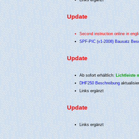
Update
Second instruction online in engl
SPF-PIC (v1-2008) Bausatz Bes
Update
Ab sofort erhältlich:
Lichtleiste
DHF250 Beschreibung
aktualisier
Links ergänzt
Update
Links ergänzt