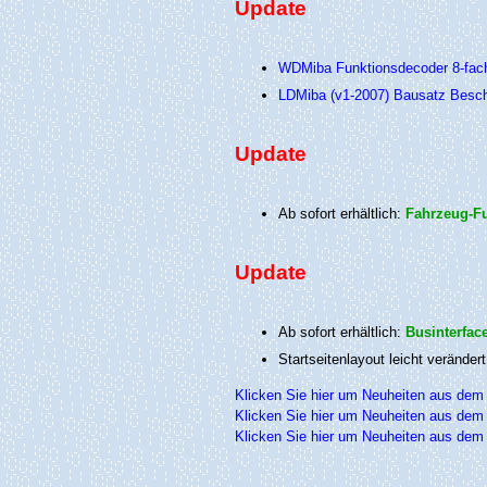
Update
WDMiba Funktionsdecoder 8-fac
LDMiba (v1-2007) Bausatz Besc
Update
Ab sofort erhältlich:
Fahrzeug-Fu
Update
Ab sofort erhältlich:
Businterface
Startseitenlayout leicht verändert
Klicken Sie hier um Neuheiten aus dem
Klicken Sie hier um Neuheiten aus dem
Klicken Sie hier um Neuheiten aus dem