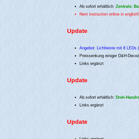
Ab sofort erhältlich:
Zentrale: Ba
Next instruction online in english
Update
Angebot
:
Lichtleiste mit 8 LEDs 
Preissenkung einiger D&H-Decod
Links ergänzt
Update
Ab sofort erhältlich:
Dreh-Handre
Links ergänzt
Update
Links ergänzt