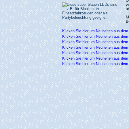
O
v
üb
B
Klicken Sie hier um Neuheiten aus dem
Klicken Sie hier um Neuheiten aus dem
Klicken Sie hier um Neuheiten aus dem
Klicken Sie hier um Neuheiten aus dem
Klicken Sie hier um Neuheiten aus dem
Klicken Sie hier um Neuheiten aus dem
Klicken Sie hier um Neuheiten aus dem