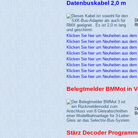
Datenbuskabel 2,0 m
D
R
Klicken Sie hier um Neuheiten aus dem
Klicken Sie hier um Neuheiten aus dem
Klicken Sie hier um Neuheiten aus dem
Klicken Sie hier um Neuheiten aus dem
Klicken Sie hier um Neuheiten aus dem
Klicken Sie hier um Neuheiten aus dem
Klicken Sie hier um Neuheiten aus dem
Klicken Sie hier um Neuheiten aus dem
Belegtmelder BMMot in V
D
B
Stärz Decoder Programme