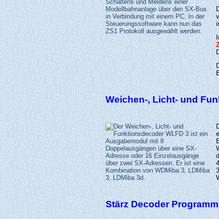
i
Weichen-, Licht- und Fun
Stärz Decoder Programme