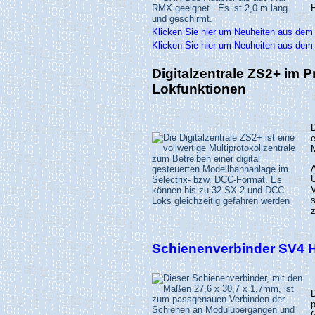
Klicken Sie hier um Neuheiten aus dem
Klicken Sie hier um Neuheiten aus dem
Digitalzentrale ZS2+ im P
Lokfunktionen
e
Ü
z
Schienenverbinder SV4 