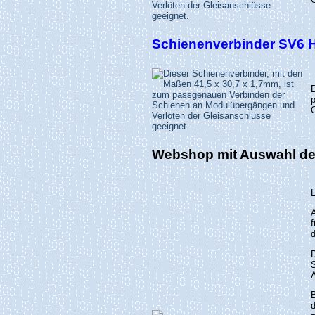
Schienenverbinder SV6 
Webshop mit Auswahl der
d
A