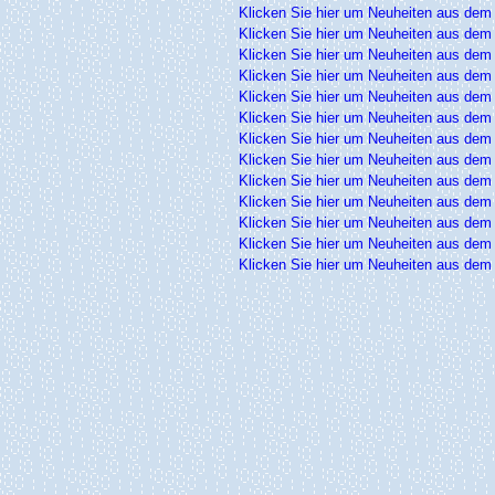
Klicken Sie hier um Neuheiten aus dem
Klicken Sie hier um Neuheiten aus dem
Klicken Sie hier um Neuheiten aus dem
Klicken Sie hier um Neuheiten aus dem
Klicken Sie hier um Neuheiten aus dem
Klicken Sie hier um Neuheiten aus dem
Klicken Sie hier um Neuheiten aus dem
Klicken Sie hier um Neuheiten aus dem
Klicken Sie hier um Neuheiten aus dem
Klicken Sie hier um Neuheiten aus dem
Klicken Sie hier um Neuheiten aus dem
Klicken Sie hier um Neuheiten aus dem
Klicken Sie hier um Neuheiten aus dem