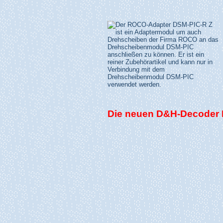
Die neuen D&H-Decoder D