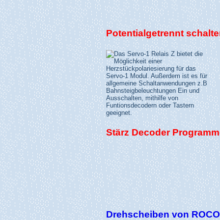
Potentialgetrennt schalte
Stärz Decoder Programme
Drehscheiben von ROCO 