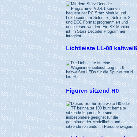
Lichtleiste LL-08 kaltweiß
Figuren sitzend H0