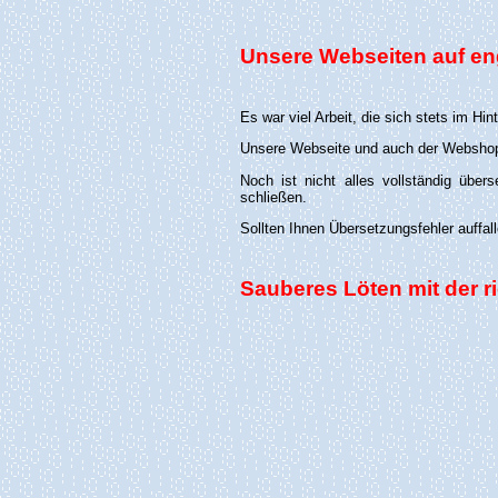
Unsere Webseiten auf en
Es war viel Arbeit, die sich stets im Hin
Unsere Webseite und auch der Webshop 
Noch ist nicht alles vollständig über
schließen.
Sollten Ihnen Übersetzungsfehler auffal
Sauberes Löten mit der ri