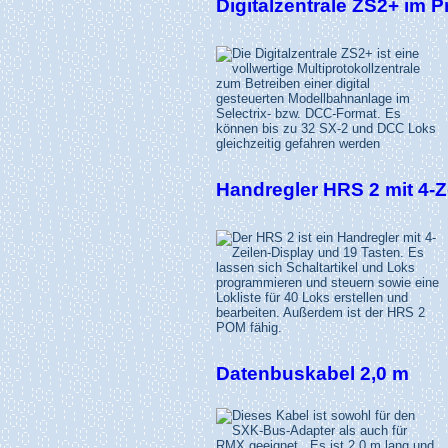
Digitalzentrale ZS2+ im 
Handregler HRS 2 mit 4-Z
Datenbuskabel 2,0 m