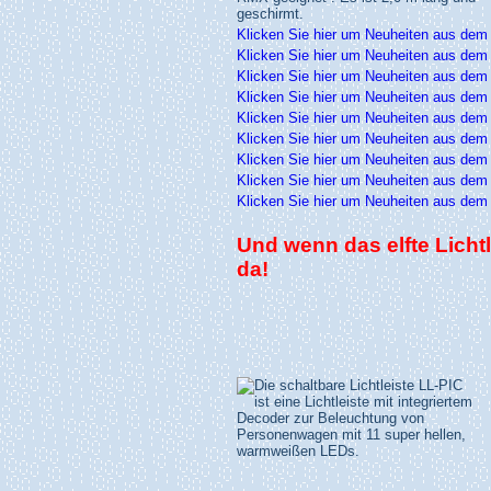
Klicken Sie hier um Neuheiten aus dem
Klicken Sie hier um Neuheiten aus dem
Klicken Sie hier um Neuheiten aus dem
Klicken Sie hier um Neuheiten aus dem
Klicken Sie hier um Neuheiten aus dem
Klicken Sie hier um Neuheiten aus dem
Klicken Sie hier um Neuheiten aus dem
Klicken Sie hier um Neuheiten aus dem
Klicken Sie hier um Neuheiten aus dem
Und wenn das elfte Lichtl
da!