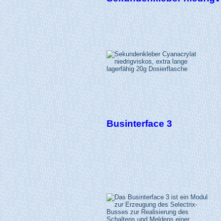
Businterface 3