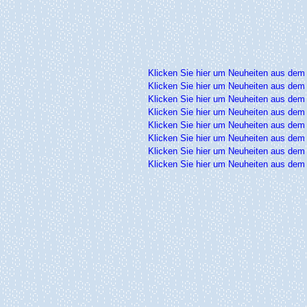
Klicken Sie hier um Neuheiten aus dem
Klicken Sie hier um Neuheiten aus dem
Klicken Sie hier um Neuheiten aus dem
Klicken Sie hier um Neuheiten aus dem
Klicken Sie hier um Neuheiten aus dem
Klicken Sie hier um Neuheiten aus dem
Klicken Sie hier um Neuheiten aus dem
Klicken Sie hier um Neuheiten aus dem