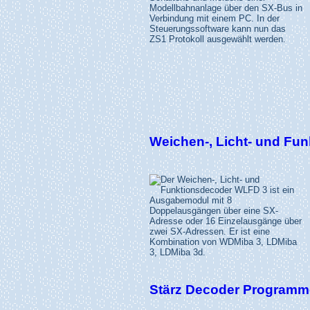
Weichen-, Licht- und Fun
Stärz Decoder Programme